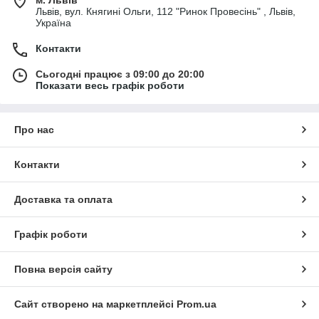
м. Львів
Львів, вул. Княгині Ольги, 112 "Ринок Провесінь" , Львів,
Україна
Контакти
Сьогодні працює з 09:00 до 20:00
Показати весь графік роботи
Про нас
Контакти
Доставка та оплата
Графік роботи
Повна версія сайту
Сайт створено на маркетплейсі
Prom.ua