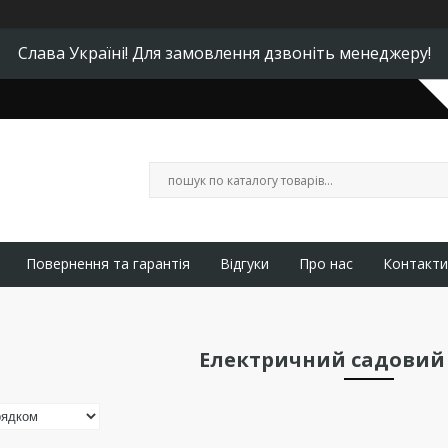
Слава Україні! Для замовлення дзвоніть менеджеру!
Повернення та гарантія
Відгуки
Про нас
Контакти
Електричний садовий