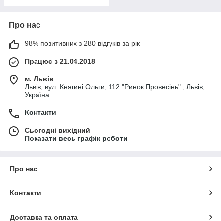
Про нас
98% позитивних з 280 відгуків за рік
Працює з 21.04.2018
м. Львів
Львів, вул. Княгині Ольги, 112 "Ринок Провесінь" , Львів,
Україна
Контакти
Сьогодні вихідний
Показати весь графік роботи
Про нас
Контакти
Доставка та оплата