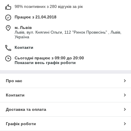
98% позитивних з 280 відгуків за рік
Працює з 21.04.2018
м. Львів
Львів, вул. Княгині Ольги, 112 "Ринок Провесінь" , Львів,
Україна
Контакти
Сьогодні працює з 09:00 до 20:00
Показати весь графік роботи
Про нас
Контакти
Доставка та оплата
Графік роботи