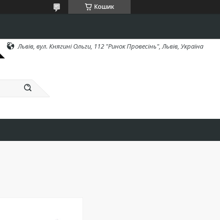
Кошик
Львів, вул. Княгині Ольги, 112 "Ринок Провесінь", Львів, Україна