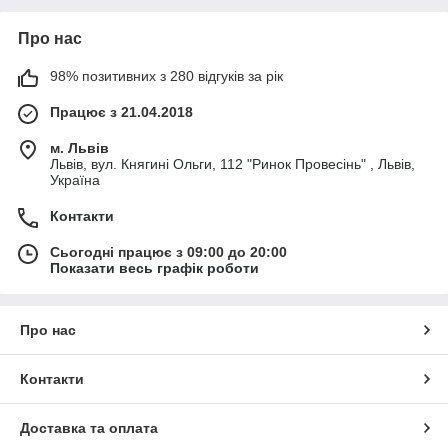
Про нас
98% позитивних з 280 відгуків за рік
Працює з 21.04.2018
м. Львів
Львів, вул. Княгині Ольги, 112 "Ринок Провесінь" , Львів,
Україна
Контакти
Сьогодні працює з 09:00 до 20:00
Показати весь графік роботи
Про нас
Контакти
Доставка та оплата