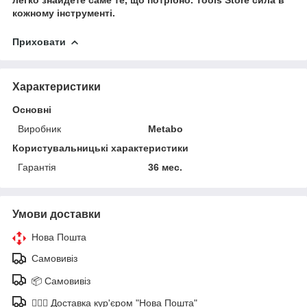
кожному інструменті.
Приховати
Характеристики
Основні
Виробник
Metabo
Користувальницькі характеристики
Гарантія
36 мес.
Умови доставки
Нова Пошта
Самовивіз
📦 Самовивіз
🚶🏼‍♂️ Доставка кур'єром "Нова Пошта"