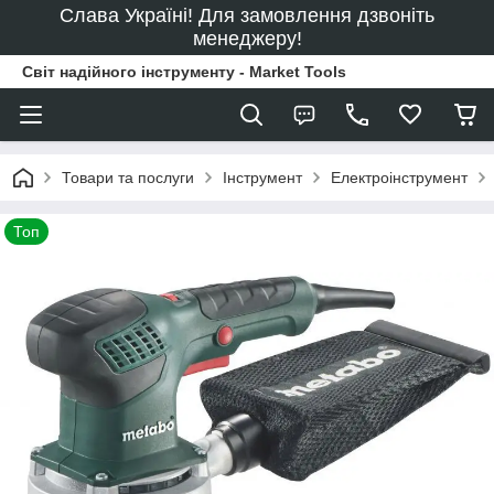
Слава Україні! Для замовлення дзвоніть
менеджеру!
Світ надійного інструменту - Market Tools
Товари та послуги
Інструмент
Електроінструмент
Топ