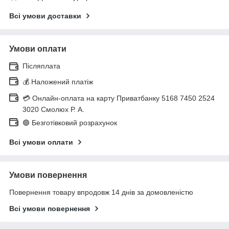
Всі умови доставки
Умови оплати
Післяплата
💰 Наложений платіж
💳 Онлайн-оплата на карту Приватбанку 5168 7450 2524
3020 Смолюх Р. А.
🟢 Безготівковий розрахунок
Всі умови оплати
Умови повернення
Повернення товару впродовж 14 днів за домовленістю
Всі умови повернення