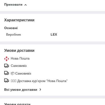
Приховати
Характеристики
Основні
Виробник
LEX
Умови доставки
Нова Пошта
Самовивіз
📦 Самовивіз
🚶🏼‍♂️ Доставка кур'єром "Нова Пошта"
Всі умови доставки
Умови оплати