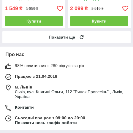
1 549
2 099
₴
₴
1 859 ₴
2 519 ₴
Купити
Купити
Показати ще
Про нас
98% позитивних з 280 відгуків за рік
Працює з 21.04.2018
м. Львів
Львів, вул. Княгині Ольги, 112 "Ринок Провесінь" , Львів,
Україна
Контакти
Сьогодні працює з 09:00 до 20:00
Показати весь графік роботи