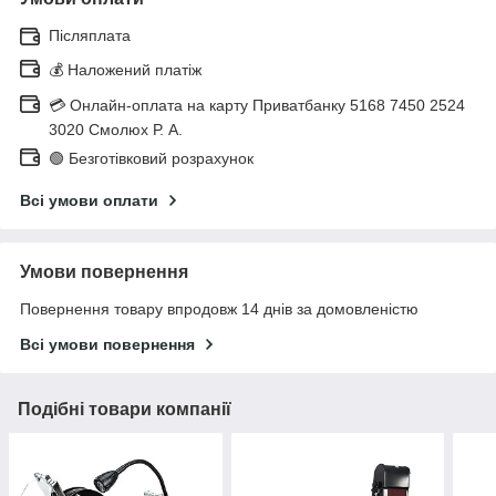
Післяплата
💰 Наложений платіж
💳 Онлайн-оплата на карту Приватбанку 5168 7450 2524
3020 Смолюх Р. А.
🟢 Безготівковий розрахунок
Всі умови оплати
Умови повернення
Повернення товару впродовж 14 днів за домовленістю
Всі умови повернення
Подібні товари компанії