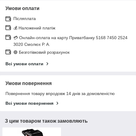
Умови оплати
Післяплата
💰 Наложений платіж
💳 Онлайн-оплата на карту Приватбанку 5168 7450 2524
3020 Смолюх Р. А.
🟢 Безготівковий розрахунок
Всі умови оплати
Умови повернення
Повернення товару впродовж 14 днів за домовленістю
Всі умови повернення
З цим товаром також замовляють