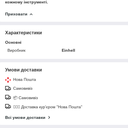
кожному інструменті.
Приховати
Характеристики
Основні
Виробник
Einhell
Умови доставки
Нова Пошта
Самовивіз
📦 Самовивіз
🚶🏼‍♂️ Доставка кур'єром "Нова Пошта"
Всі умови доставки