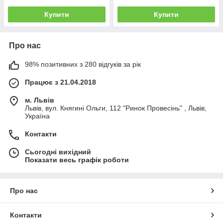
Купити
Купити
Про нас
98% позитивних з 280 відгуків за рік
Працює з 21.04.2018
м. Львів
Львів, вул. Княгині Ольги, 112 "Ринок Провесінь" , Львів,
Україна
Контакти
Сьогодні вихідний
Показати весь графік роботи
Про нас
Контакти