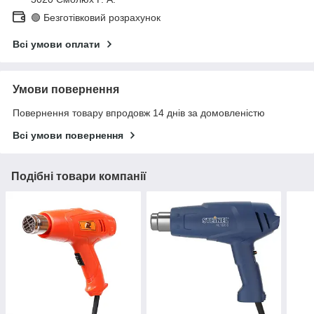
🟢 Безготівковий розрахунок
Всі умови оплати
Умови повернення
Повернення товару впродовж 14 днів за домовленістю
Всі умови повернення
Подібні товари компанії