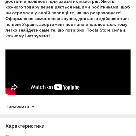
достатній наявності для завзятих майстрів. Якість
кожного товару перевіряється нашими робітниками, щоб
ви отримали у своїй посилці те, на що розраховуєте!
Оформлення замовлення зручне, доставка здійснюється
по всій Україні, асортимент постійно оновлюється, тому
легко знайдете саме те, що потрібно. Tools Store сила в
кожному інструменті.
Приховати
Характеристики