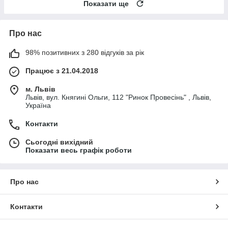
Показати ще
Про нас
98% позитивних з 280 відгуків за рік
Працює з 21.04.2018
м. Львів
Львів, вул. Княгині Ольги, 112 "Ринок Провесінь" , Львів,
Україна
Контакти
Сьогодні вихідний
Показати весь графік роботи
Про нас
Контакти