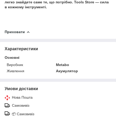
легко знайдете саме те, що потрібно. Tools Store — сила
в кожному інструменті.
Приховати
Характеристики
Основні
Виробник
Metabo
Живлення
Акумулятор
Умови доставки
Нова Пошта
Самовивіз
📦 Самовивіз