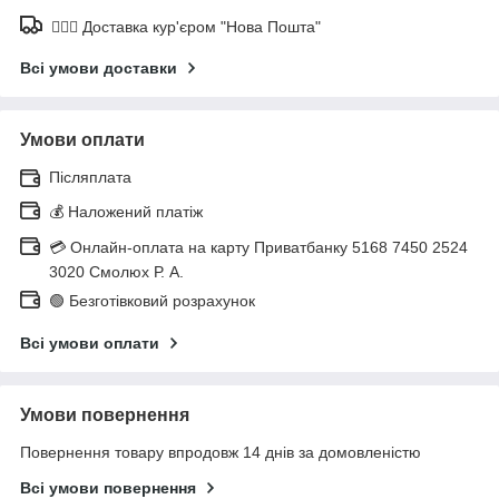
🚶🏼‍♂️ Доставка кур'єром "Нова Пошта"
Всі умови доставки
Умови оплати
Післяплата
💰 Наложений платіж
💳 Онлайн-оплата на карту Приватбанку 5168 7450 2524
3020 Смолюх Р. А.
🟢 Безготівковий розрахунок
Всі умови оплати
Умови повернення
Повернення товару впродовж 14 днів за домовленістю
Всі умови повернення