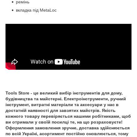
ремінь
вкладка під MetaLoc
Tools Store - це великий вибір інструментів для дому,
будівництва та майстерні. Електроінструменти, ручний
інструмент, витратні матеріали та аксесуари у нас в
достатній наявності для завзятих майстрів. Якість
кожного товару перевіряється нашими робітниками, щоб
ви отримали у своїй посилці те, на що розраховуєте!
Оформлення замовлення зручне, доставка здійснюється
по всій Україні, асортимент постійно оновлюється, тому