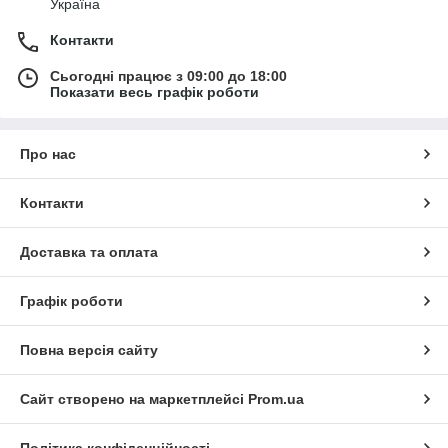
Україна
Контакти
Сьогодні працює з 09:00 до 18:00
Показати весь графік роботи
Про нас
Контакти
Доставка та оплата
Графік роботи
Повна версія сайту
Сайт створено на маркетплейсі
Prom.ua