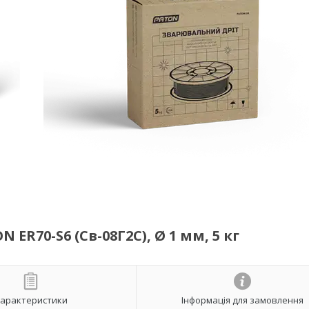
R70-S6 (Св-08Г2С), Ø 1 мм, 5 кг
арактеристики
Інформація для замовлення