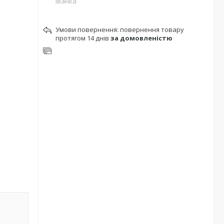
Іванка
повернення товару
протягом 14 днів
за домовленістю