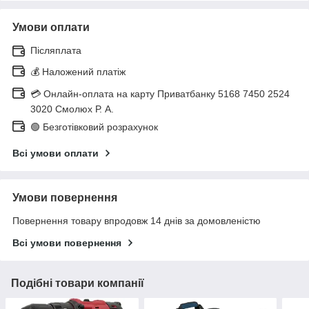
Умови оплати
Післяплата
💰 Наложений платіж
💳 Онлайн-оплата на карту Приватбанку 5168 7450 2524
3020 Смолюх Р. А.
🟢 Безготівковий розрахунок
Всі умови оплати
Умови повернення
Повернення товару впродовж 14 днів за домовленістю
Всі умови повернення
Подібні товари компанії