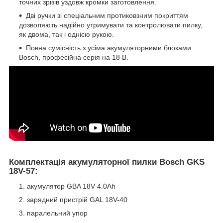
точних зрізів уздовж кромки заготовлення.
Дві ручки зі спеціальним протиковзним покриттям
дозволяють надійно утримувати та контролювати пилку,
як двома, так і однією рукою.
Повна сумісність з усіма акумуляторними блоками
Bosch, професійна серія на 18 В.
Комплектація акумуляторної пилки Bosch GKS
18V-57:
акумулятор GBA 18V 4.0Ah
зарядний пристрій GAL 18V-40
паралельний упор