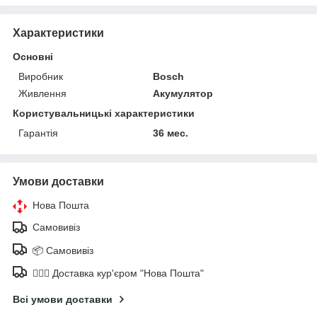
Характеристики
Основні
Виробник
Bosch
Живлення
Акумулятор
Користувальницькі характеристики
Гарантія
36 мес.
Умови доставки
Нова Пошта
Самовивіз
📦 Самовивіз
🚶🏼‍♂️ Доставка кур'єром "Нова Пошта"
Всі умови доставки