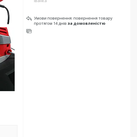
Іванка
повернення товару
протягом 14 днів
за домовленістю