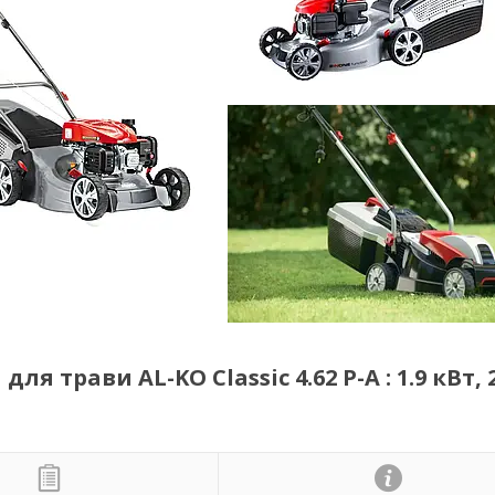
 трави AL-KO Classic 4.62 P-A : 1.9 кВт, 