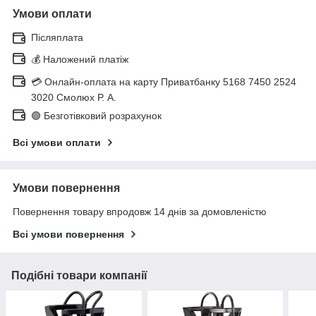
Умови оплати
Післяплата
💰 Наложений платіж
💳 Онлайн-оплата на карту Приватбанку 5168 7450 2524
3020 Смолюх Р. А.
🟢 Безготівковий розрахунок
Всі умови оплати
Умови повернення
Повернення товару впродовж 14 днів за домовленістю
Всі умови повернення
Подібні товари компанії