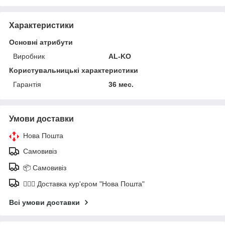
Характеристики
Основні атрибути
Виробник
AL-KO
Користувальницькі характеристики
Гарантія
36 мес.
Умови доставки
Нова Пошта
Самовивіз
📦 Самовивіз
🚶🏼‍♂️ Доставка кур'єром "Нова Пошта"
Всі умови доставки