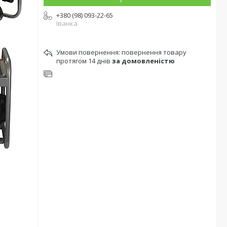
+380 (98) 093-22-65
Іванка
повернення товару
протягом 14 днів
за домовленістю