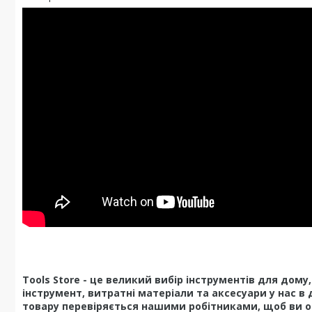
Tools Store - це великий вибір інструментів для дом
інструмент, витратні матеріали та аксесуари у нас в 
товару перевіряється нашими робітниками, щоб ви о