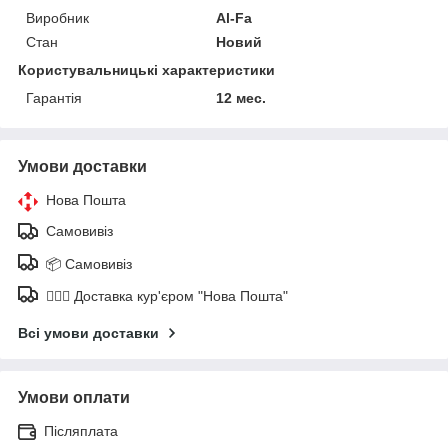
Виробник
Al-Fa
Стан
Новий
Користувальницькі характеристики
Гарантія
12 мес.
Умови доставки
Нова Пошта
Самовивіз
📦 Самовивіз
🚶🏼‍♂️ Доставка кур'єром "Нова Пошта"
Всі умови доставки
Умови оплати
Післяплата