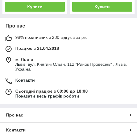
Купити
Купити
Про нас
98% позитивних з 280 відгуків за рік
Працює з 21.04.2018
м. Львів
Львів, вул. Княгині Ольги, 112 "Ринок Провесінь" , Львів,
Україна
Контакти
Сьогодні працює з 09:00 до 18:00
Показати весь графік роботи
Про нас
Контакти