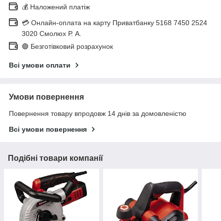
💰 Наложений платіж
💳 Онлайн-оплата на карту Приватбанку 5168 7450 2524
3020 Смолюх Р. А.
🟢 Безготівковий розрахунок
Всі умови оплати
Умови повернення
Повернення товару впродовж 14 днів за домовленістю
Всі умови повернення
Подібні товари компанії