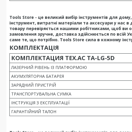
Tools Store - це великий вибір інструментів для дом
інструмент, витратні матеріали та аксесуари у нас в 
товару перевіряється нашими робітниками, щоб ви о
замовлення зручне, доставка здійснюється по всій У
саме те, що потрібно. Tools Store сила в кожному інст
КОМПЛЕКТАЦІЯ
КОМПЛЕКТАЦИЯ TEX.AC TA-LG-5D
ЛАЗЕРНИЙ РІВЕНЬ ІЗ ПЛАТФОРМОЮ
АКУМУЛЯТОРНА БАТАРЕЯ
ЗАРЯДНИЙ ПРИСТРІЙ
ТРАНСПОРТУВАЛЬНА СУМКА
ІНСТРУКЦІЯ З ЕКСПЛУАТАЦІЇ
ГАРАНТІЙНИЙ ТАЛОН