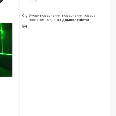
Іванка
повернення товару
протягом 14 днів
за домовленістю