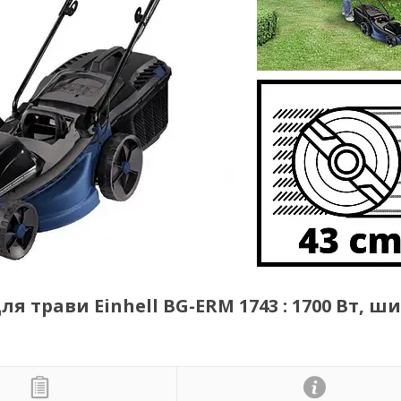
 трави Einhell BG-ERM 1743 : 1700 Вт, ш