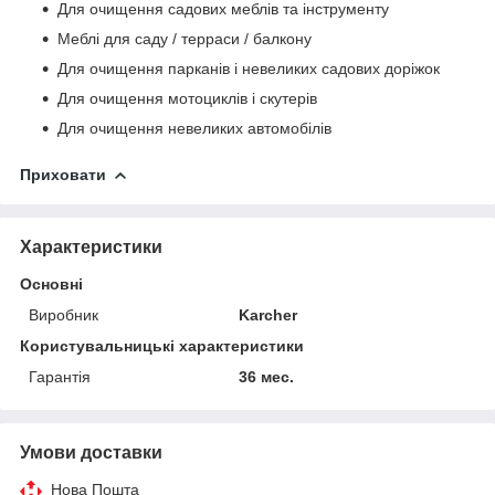
Для очищення садових меблів та інструменту
Меблі для саду / терраси / балкону
Для очищення парканів і невеликих садових доріжок
Для очищення мотоциклів і скутерів
Для очищення невеликих автомобілів
Приховати
Характеристики
Основні
Виробник
Karcher
Користувальницькі характеристики
Гарантія
36 мес.
Умови доставки
Нова Пошта