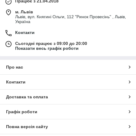
Працює з 21.04.2018
м. Львів
Львів, вул. Княгині Ольги, 112 "Ринок Провесінь" , Львів,
Україна
Контакти
Сьогодні працює з 09:00 до 20:00
Показати весь графік роботи
Про нас
Контакти
Доставка та оплата
Графік роботи
Повна версія сайту