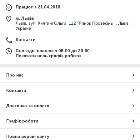
Працює з 21.04.2018
м. Львів
Львів, вул. Княгині Ольги, 112 "Ринок Провесінь" , Львів,
Україна
Контакти
Сьогодні працює з 09:00 до 20:00
Показати весь графік роботи
Про нас
Контакти
Доставка та оплата
Графік роботи
Повна версія сайту