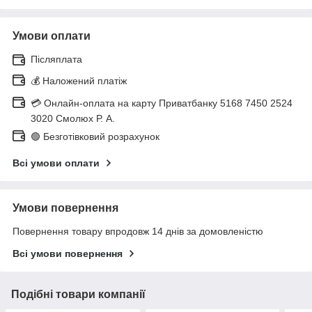
Умови оплати
Післяплата
💰 Наложений платіж
💳 Онлайн-оплата на карту Приватбанку 5168 7450 2524
3020 Смолюх Р. А.
🟢 Безготівковий розрахунок
Всі умови оплати
Умови повернення
Повернення товару впродовж 14 днів за домовленістю
Всі умови повернення
Подібні товари компанії