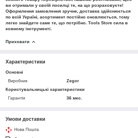
ви отримали у своїй посилці те, на що розраховуєте!
Оформлення замовлення зручне, доставка здійснюється
по всій Україні, асортимент постійно оновлюється, тому
легко знайдете саме те, що потрібно. Tools Store сила в
кожному інструменті.
Приховати
Характеристики
Основні
Виробник
Zegor
Користувальницькі характеристики
Гарантія
36 мес.
Умови доставки
Нова Пошта