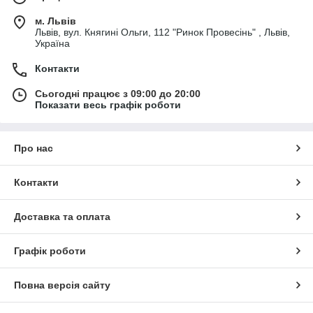
м. Львів
Львів, вул. Княгині Ольги, 112 "Ринок Провесінь" , Львів,
Україна
Контакти
Сьогодні працює з 09:00 до 20:00
Показати весь графік роботи
Про нас
Контакти
Доставка та оплата
Графік роботи
Повна версія сайту