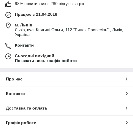
98% позитивних з 280 відгуків за рік
Працює з 21.04.2018
м. Львів
Львів, вул. Княгині Ольги, 112 "Ринок Провесінь" , Львів,
Україна
Контакти
Сьогодні вихідний
Показати весь графік роботи
Про нас
Контакти
Доставка та оплата
Графік роботи