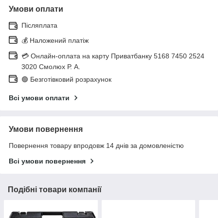
Умови оплати
Післяплата
💰 Наложений платіж
💳 Онлайн-оплата на карту Приватбанку 5168 7450 2524
3020 Смолюх Р. А.
🟢 Безготівковий розрахунок
Всі умови оплати
Умови повернення
Повернення товару впродовж 14 днів за домовленістю
Всі умови повернення
Подібні товари компанії