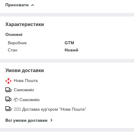
Приховати
Характеристики
Основні
Виробник
GTM
Стан
Новий
Умови доставки
Нова Пошта
Самовивіз
📦 Самовивіз
🚶🏼‍♂️ Доставка кур'єром "Нова Пошта"
Всі умови доставки