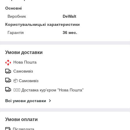
Основні
Виробник
DeWalt
Користувальницькі характеристики
Гарантія
36 мес.
Умови доставки
Нова Пошта
Самовивіз
📦 Самовивіз
🚶🏼‍♂️ Доставка кур'єром "Нова Пошта"
Всі умови доставки
Умови оплати
Післяплата