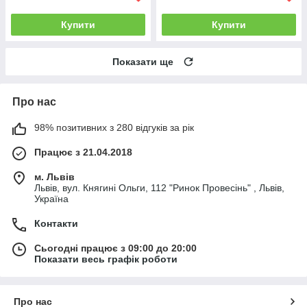
Купити
Купити
Показати ще
Про нас
98% позитивних з 280 відгуків за рік
Працює з 21.04.2018
м. Львів
Львів, вул. Княгині Ольги, 112 "Ринок Провесінь" , Львів,
Україна
Контакти
Сьогодні працює з 09:00 до 20:00
Показати весь графік роботи
Про нас