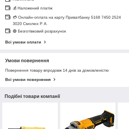
💰 Наложений платіж
💳 Онлайн-оплата на карту Приватбанку 5168 7450 2524
3020 Смолюх Р. А.
🟢 Безготівковий розрахунок
Всі умови оплати
Умови повернення
Повернення товару впродовж 14 днів за домовленістю
Всі умови повернення
Подібні товари компанії