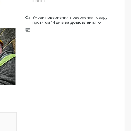
Іванка
повернення товару
протягом 14 днів
за домовленістю