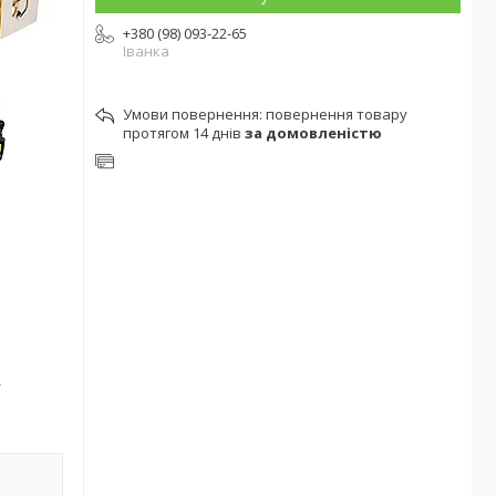
+380 (98) 093-22-65
Іванка
повернення товару
протягом 14 днів
за домовленістю
,