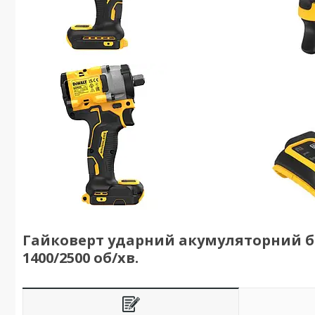
Гайковерт ударний акумуляторний бе
1400/2500 об/хв.