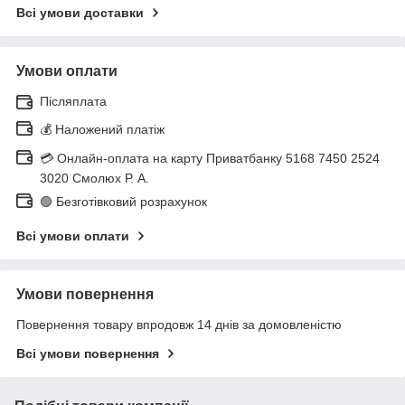
Всі умови доставки
Умови оплати
Післяплата
💰 Наложений платіж
💳 Онлайн-оплата на карту Приватбанку 5168 7450 2524
3020 Смолюх Р. А.
🟢 Безготівковий розрахунок
Всі умови оплати
Умови повернення
Повернення товару впродовж 14 днів за домовленістю
Всі умови повернення