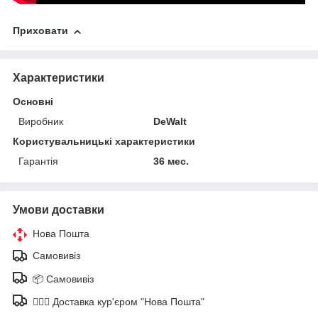
Приховати
Характеристики
Основні
Виробник
DeWalt
Користувальницькі характеристики
Гарантія
36 мес.
Умови доставки
Нова Пошта
Самовивіз
📦 Самовивіз
🚶🏼‍♂️ Доставка кур'єром "Нова Пошта"