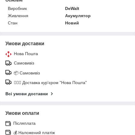
Виробник
DeWalt
Живлення
Акумулятор
Стан
Новий
Умови доставки
Нова Пошта
Самовивіз
📦 Самовивіз
🚶🏼‍♂️ Доставка кур'єром "Нова Пошта"
Всі умови доставки
Умови оплати
Післяплата
💰 Наложений платіж