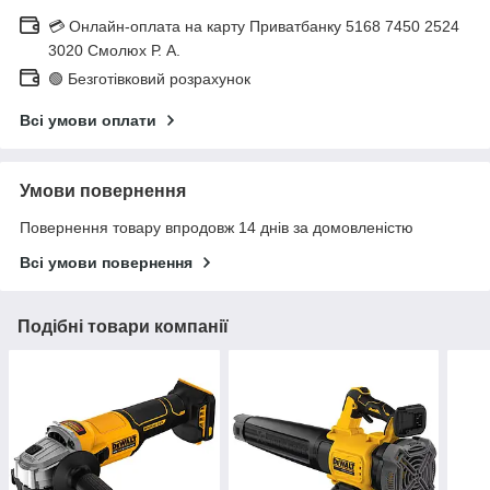
💳 Онлайн-оплата на карту Приватбанку 5168 7450 2524
3020 Смолюх Р. А.
🟢 Безготівковий розрахунок
Всі умови оплати
Умови повернення
Повернення товару впродовж 14 днів за домовленістю
Всі умови повернення
Подібні товари компанії