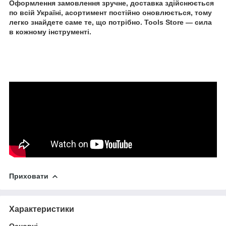
Оформлення замовлення зручне, доставка здійснюється
по всій Україні, асортимент постійно оновлюється, тому
легко знайдете саме те, що потрібно. Tools Store — сила
в кожному інструменті.
Приховати
Характеристики
Основні