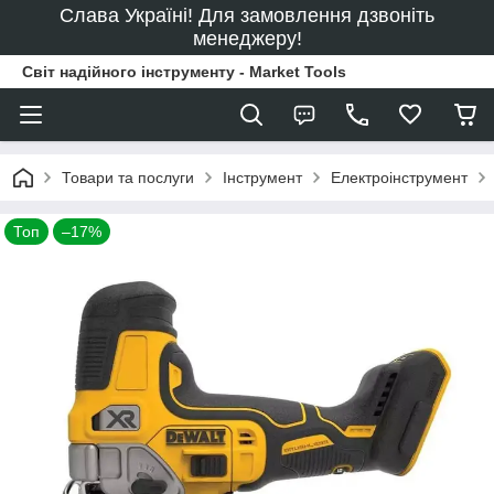
Слава Україні! Для замовлення дзвоніть
менеджеру!
Світ надійного інструменту - Market Tools
Товари та послуги
Інструмент
Електроінструмент
Топ
–17%