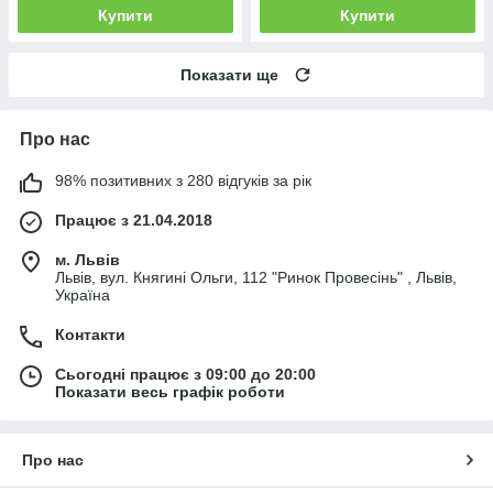
Купити
Купити
Показати ще
Про нас
98% позитивних з 280 відгуків за рік
Працює з 21.04.2018
м. Львів
Львів, вул. Княгині Ольги, 112 "Ринок Провесінь" , Львів,
Україна
Контакти
Сьогодні працює з 09:00 до 20:00
Показати весь графік роботи
Про нас