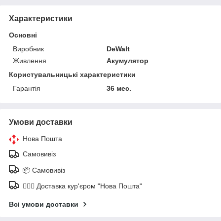
Характеристики
Основні
Виробник
DeWalt
Живлення
Акумулятор
Користувальницькі характеристики
Гарантія
36 мес.
Умови доставки
Нова Пошта
Самовивіз
📦 Самовивіз
🚶🏼‍♂️ Доставка кур'єром "Нова Пошта"
Всі умови доставки