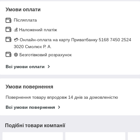
Умови оплати
Післяплата
💰 Наложений платіж
💳 Онлайн-оплата на карту Приватбанку 5168 7450 2524
3020 Смолюх Р. А.
🟢 Безготівковий розрахунок
Всі умови оплати
Умови повернення
Повернення товару впродовж 14 днів за домовленістю
Всі умови повернення
Подібні товари компанії