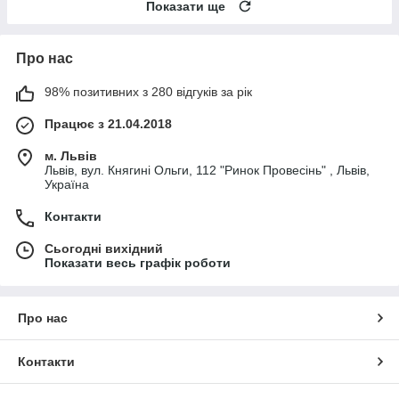
Показати ще
Про нас
98% позитивних з 280 відгуків за рік
Працює з 21.04.2018
м. Львів
Львів, вул. Княгині Ольги, 112 "Ринок Провесінь" , Львів,
Україна
Контакти
Сьогодні вихідний
Показати весь графік роботи
Про нас
Контакти