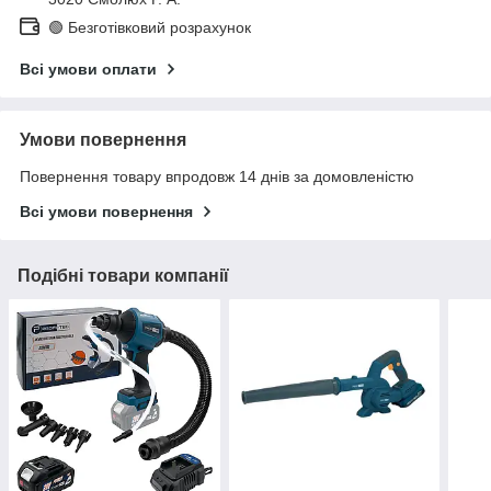
🟢 Безготівковий розрахунок
Всі умови оплати
Умови повернення
Повернення товару впродовж 14 днів за домовленістю
Всі умови повернення
Подібні товари компанії