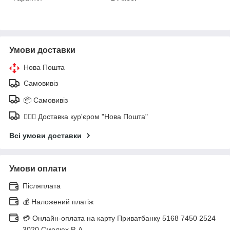
Умови доставки
Нова Пошта
Самовивіз
📦 Самовивіз
🚶🏼‍♂️ Доставка кур'єром "Нова Пошта"
Всі умови доставки
Умови оплати
Післяплата
💰 Наложений платіж
💳 Онлайн-оплата на карту Приватбанку 5168 7450 2524
3020 Смолюх Р. А.