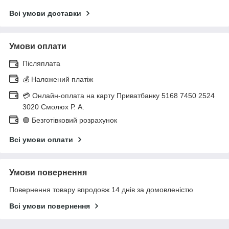
Всі умови доставки
Умови оплати
Післяплата
💰 Наложений платіж
💳 Онлайн-оплата на карту Приватбанку 5168 7450 2524
3020 Смолюх Р. А.
🟢 Безготівковий розрахунок
Всі умови оплати
Умови повернення
Повернення товару впродовж 14 днів за домовленістю
Всі умови повернення