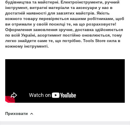
будівництва та майстерні. Електроінструменти, ручний
інструмент, витратні матеріали та аксесуари у нас в
достатній наявності для завзятих майстрів. Якість
кожного товару перевіряється нашими робітниками, щоб
ви отримали у своїй посилці те, на що розраховуєте!
Оформлення замовлення зручне, доставка здійснюється
по всій Україні, асортимент постійно оновлюється, тому
легко знайдете саме те, що потрібно. Tools Store сила в
кожному інструменті.
Приховати