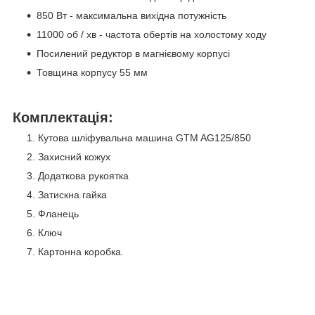
850 Вт - максимальна вихідна потужність
11000 об / хв - частота обертів на холостому ходу
Посилений редуктор в магнієвому корпусі
Товщина корпусу 55 мм
Комплектація:
Кутова шліфувальна машина GTM AG125/850
Захисний кожух
Додаткова рукоятка
Затискна гайка
Фланець
Ключ
Картонна коробка.