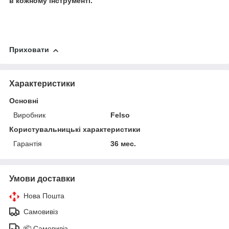
в кожному інструменті.
Приховати
Характеристики
Основні
Виробник
Felso
Користувальницькі характеристики
Гарантія
36 мес.
Умови доставки
Нова Пошта
Самовивіз
📦 Самовивіз