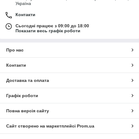
Україна
Контакти
Сьогодні працює з 09:00 до 18:00
Показати весь графік роботи
Про нас
Контакти
Доставка та оплата
Графік роботи
Повна версія сайту
Сайт створено на маркетплейсі
Prom.ua