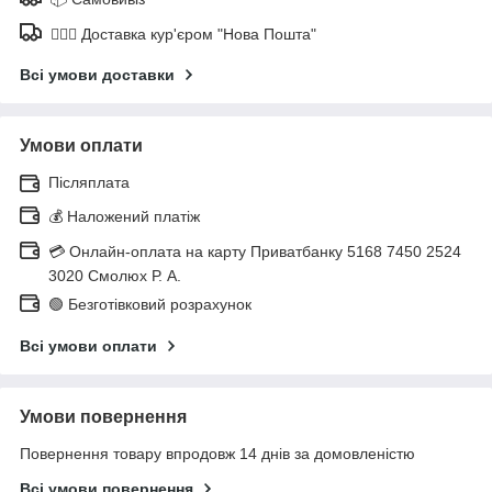
🚶🏼‍♂️ Доставка кур'єром "Нова Пошта"
Всі умови доставки
Умови оплати
Післяплата
💰 Наложений платіж
💳 Онлайн-оплата на карту Приватбанку 5168 7450 2524
3020 Смолюх Р. А.
🟢 Безготівковий розрахунок
Всі умови оплати
Умови повернення
Повернення товару впродовж 14 днів за домовленістю
Всі умови повернення