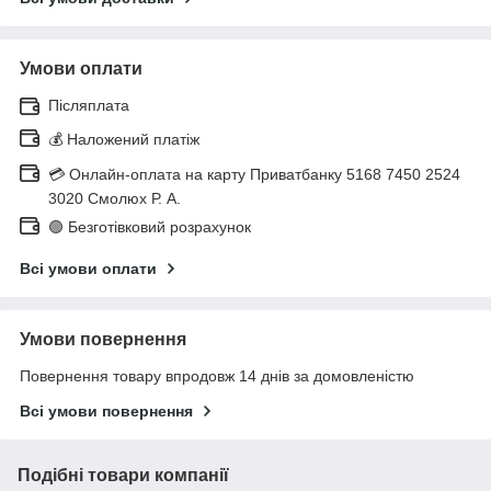
Умови оплати
Післяплата
💰 Наложений платіж
💳 Онлайн-оплата на карту Приватбанку 5168 7450 2524
3020 Смолюх Р. А.
🟢 Безготівковий розрахунок
Всі умови оплати
Умови повернення
Повернення товару впродовж 14 днів за домовленістю
Всі умови повернення
Подібні товари компанії