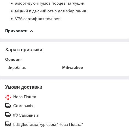
амортизуючі гумові торцеві заглушки
міцний підвісний отвір для зберігання
VPA сертифікат точності
Приховати
Характеристики
Основні
Виробник
Milwaukee
Умови доставки
Нова Пошта
Самовивіз
📦 Самовивіз
🚶🏼‍♂️ Доставка кур'єром "Нова Пошта"