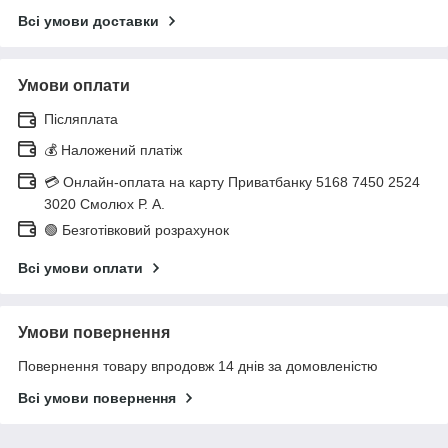
Всі умови доставки
Умови оплати
Післяплата
💰 Наложений платіж
💳 Онлайн-оплата на карту Приватбанку 5168 7450 2524
3020 Смолюх Р. А.
🟢 Безготівковий розрахунок
Всі умови оплати
Умови повернення
Повернення товару впродовж 14 днів за домовленістю
Всі умови повернення