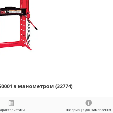
0001 з манометром (32774)
арактеристики
Інформація для замовлення