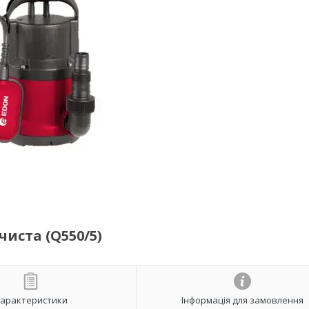
чиста (Q550/5)
арактеристики
Інформація для замовлення