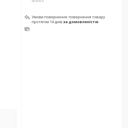
Іванка
повернення товару
протягом 14 днів
за домовленістю