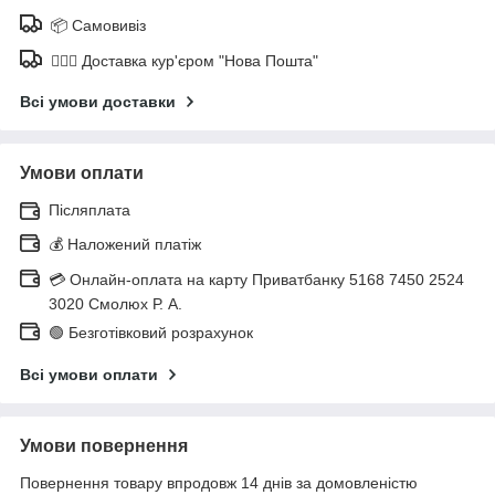
📦 Самовивіз
🚶🏼‍♂️ Доставка кур'єром "Нова Пошта"
Всі умови доставки
Умови оплати
Післяплата
💰 Наложений платіж
💳 Онлайн-оплата на карту Приватбанку 5168 7450 2524
3020 Смолюх Р. А.
🟢 Безготівковий розрахунок
Всі умови оплати
Умови повернення
Повернення товару впродовж 14 днів за домовленістю