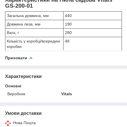
GS-200-01
Загальна довжина, мм
440
Довжина леза, мм
190
Вага, г
280
Кількість у коробці/всередині
48
коробки
Приховати
Характеристики
Основні
Виробник
Vitals
Умови доставки
Нова Пошта