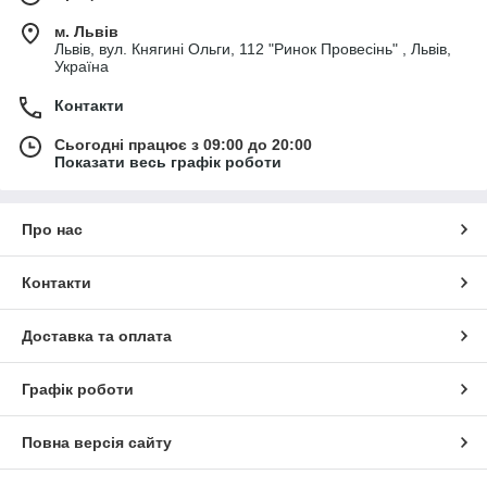
м. Львів
Львів, вул. Княгині Ольги, 112 "Ринок Провесінь" , Львів,
Україна
Контакти
Сьогодні працює з 09:00 до 20:00
Показати весь графік роботи
Про нас
Контакти
Доставка та оплата
Графік роботи
Повна версія сайту