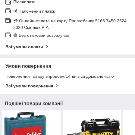
Післяплата
💰 Наложений платіж
💳 Онлайн-оплата на карту Приватбанку 5168 7450 2524
3020 Смолюх Р. А.
🟢 Безготівковий розрахунок
Всі умови оплати
Умови повернення
Повернення товару впродовж 14 днів за домовленістю
Всі умови повернення
Подібні товари компанії