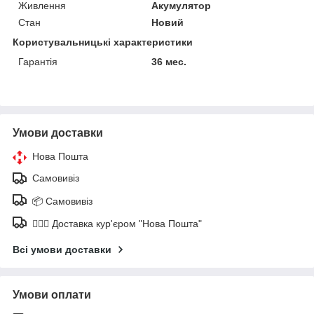
Живлення
Акумулятор
Стан
Новий
Користувальницькі характеристики
Гарантія
36 мес.
Умови доставки
Нова Пошта
Самовивіз
📦 Самовивіз
🚶🏼‍♂️ Доставка кур'єром "Нова Пошта"
Всі умови доставки
Умови оплати