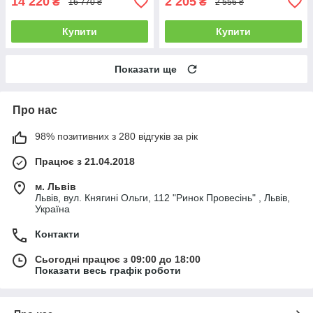
14 220
2 205
₴
₴
16 770 ₴
2 556 ₴
Купити
Купити
Показати ще
Про нас
98% позитивних з 280 відгуків за рік
Працює з 21.04.2018
м. Львів
Львів, вул. Княгині Ольги, 112 "Ринок Провесінь" , Львів,
Україна
Контакти
Сьогодні працює з 09:00 до 18:00
Показати весь графік роботи