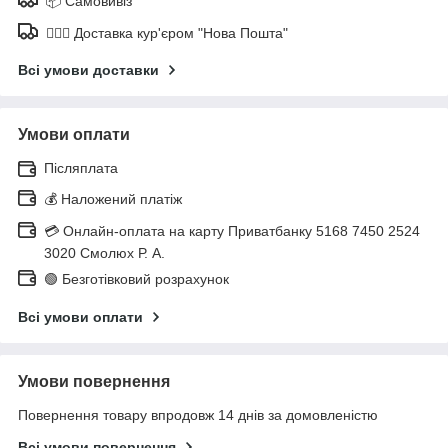
📦 Самовивіз
🚶🏼‍♂️ Доставка кур'єром "Нова Пошта"
Всі умови доставки
Умови оплати
Післяплата
💰 Наложений платіж
💳 Онлайн-оплата на карту Приватбанку 5168 7450 2524
3020 Смолюх Р. А.
🟢 Безготівковий розрахунок
Всі умови оплати
Умови повернення
Повернення товару впродовж 14 днів за домовленістю
Всі умови повернення