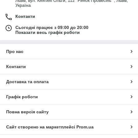
Львів, вул. Княгині Ольги, 112 "Ринок Провесінь" , Львів,
Україна
Контакти
Сьогодні працює з 09:00 до 20:00
Показати весь графік роботи
Про нас
Контакти
Доставка та оплата
Графік роботи
Повна версія сайту
Сайт створено на маркетплейсі
Prom.ua