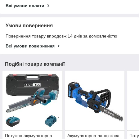
Всі умови оплати
Умови повернення
Повернення товару впродовж 14 днів за домовленістю
Всі умови повернення
Подібні товари компанії
Потужна акумуляторна
Акумуляторна ланцюгова
Поту