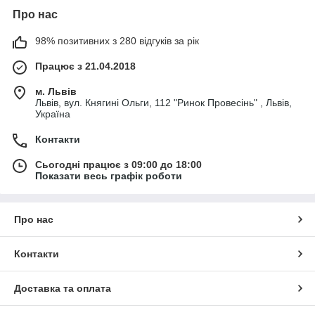
Про нас
98% позитивних з 280 відгуків за рік
Працює з 21.04.2018
м. Львів
Львів, вул. Княгині Ольги, 112 "Ринок Провесінь" , Львів,
Україна
Контакти
Сьогодні працює з 09:00 до 18:00
Показати весь графік роботи
Про нас
Контакти
Доставка та оплата