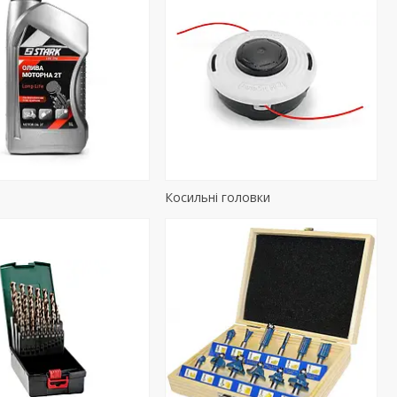
Косильні головки