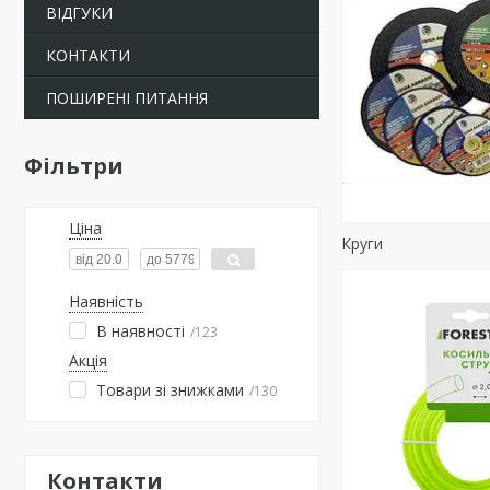
ВІДГУКИ
КОНТАКТИ
ПОШИРЕНІ ПИТАННЯ
Фільтри
Ціна
Круги
Наявність
В наявності
123
Акція
Товари зі знижками
130
Контакти