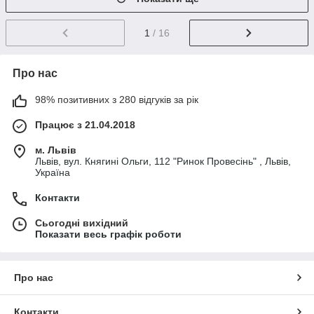
1
/ 16
Про нас
98% позитивних з 280 відгуків за рік
Працює з 21.04.2018
м. Львів
Львів, вул. Княгині Ольги, 112 "Ринок Провесінь" , Львів,
Україна
Контакти
Сьогодні вихідний
Показати весь графік роботи
Про нас
Контакти