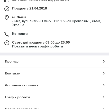
Працює з 21.04.2018
м. Львів
Львів, вул. Княгині Ольги, 112 "Ринок Провесінь" , Львів,
Україна
Контакти
Сьогодні працює з 09:00 до 20:00
Показати весь графік роботи
Про нас
Контакти
Доставка та оплата
Графік роботи